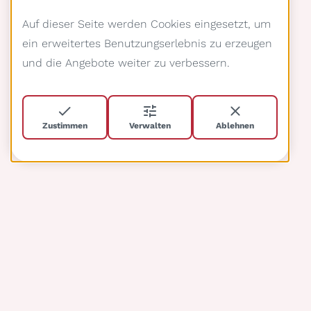
Auf dieser Seite werden Cookies eingesetzt, um
ein erweitertes Benutzungserlebnis zu erzeugen
und die Angebote weiter zu verbessern.
Zustimmen
Verwalten
Ablehnen