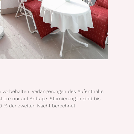
n vorbehalten. Verlängerungen des Aufenthalts
ere nur auf Anfrage. Stornierungen sind bis
50 % der zweiten Nacht berechnet.