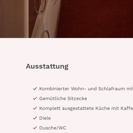
Ausstattung
Kombinierter Wohn- und Schlafraum mi
Gemütliche Sitzecke
Komplett ausgestattete Küche mit Kaff
Diele
Dusche/WC