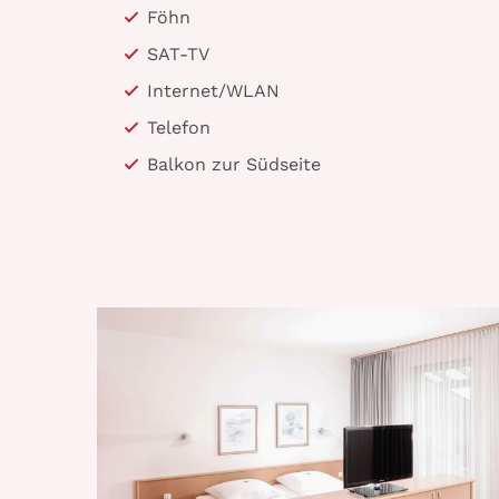
Föhn
SAT-TV
Internet/WLAN
Telefon
Balkon zur Südseite